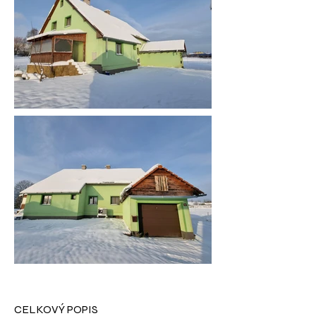
CELKOVÝ POPIS